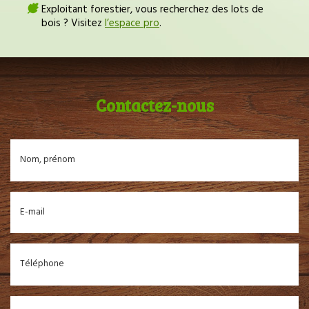
Exploitant forestier, vous recherchez des lots de
bois ? Visitez
l’espace pro
.
Contactez-nous
Nom, prénom
E-mail
Téléphone