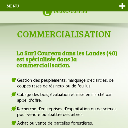
MENU
06.08.70.61.56
COMMERCIALISATION
La Sarl Coureau dans les Landes (40)
est spécialisée dans la
commercialisation.
Gestion des peuplements, marquage d’éclaircies, de
coupes rases de résineux ou de feuillus.
Cubage des bois, évaluation et mise en marché par
appel d'offre.
Recherche d'entreprises d'exploitation ou de scieries
pour vendre ou abattre des arbres.
Achat ou vente de parcelles forestières.