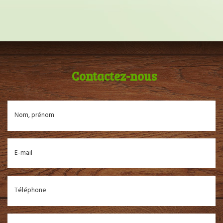
Contactez-nous
Nom, prénom
E-mail
Téléphone